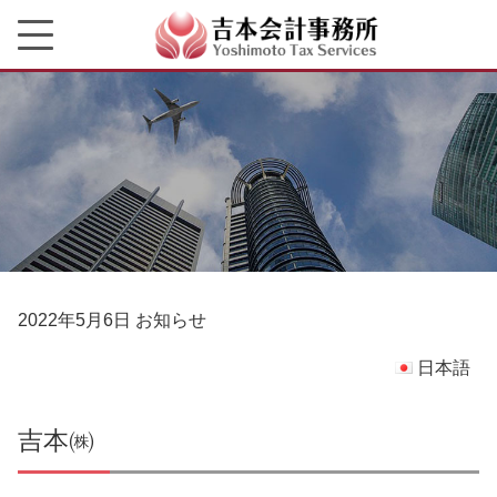
2022年5月6日
お知らせ
日本語
吉本㈱