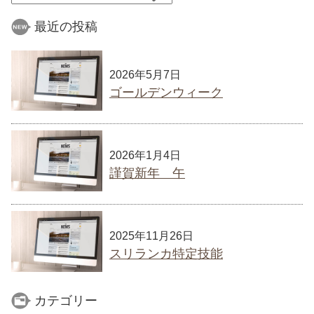
最近の投稿
2026年5月7日
ゴールデンウィーク
2026年1月4日
謹賀新年 午
2025年11月26日
スリランカ特定技能
カテゴリー