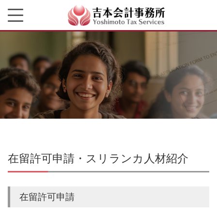
在留許可申請・スリランカ人材紹介
在留許可申請