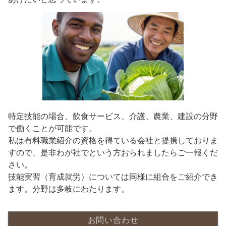
特定技能の場合、飲食サービス、介護、農業、建設の分野
で働くことが可能です。
私は有料職業紹介の資格を得ている会社と提携しておりま
すので、是非わが社でという方おられましたらご一報くだ
さい。
技能実習（育成就労）については同様に組合をご紹介でき
ます。分野は多岐にわたります。
お問い合わせ