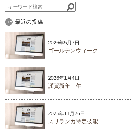
最近の投稿
2026年5月7日
ゴールデンウィーク
2026年1月4日
謹賀新年 午
2025年11月26日
スリランカ特定技能