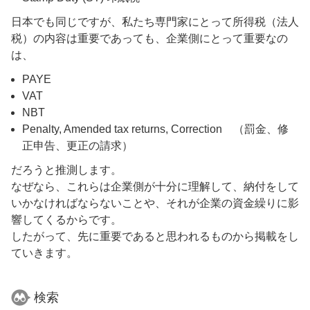
日本でも同じですが、私たち専門家にとって所得税（法人
税）の内容は重要であっても、企業側にとって重要なの
は、
PAYE
VAT
NBT
Penalty, Amended tax returns, Correction （罰金、修
正申告、更正の請求）
だろうと推測します。
なぜなら、これらは企業側が十分に理解して、納付をして
いかなければならないことや、それが企業の資金繰りに影
響してくるからです。
したがって、先に重要であると思われるものから掲載をし
ていきます。
検索