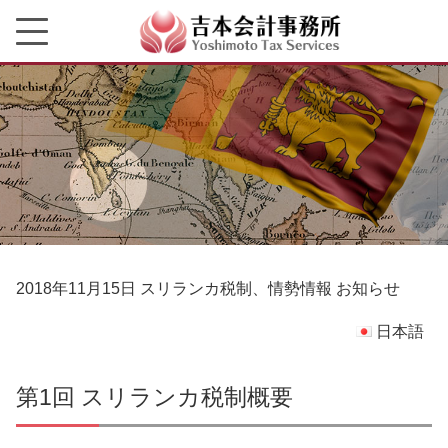
2018年11月15日
スリランカ税制、情勢情報
お知らせ
日本語
第1回 スリランカ税制概要